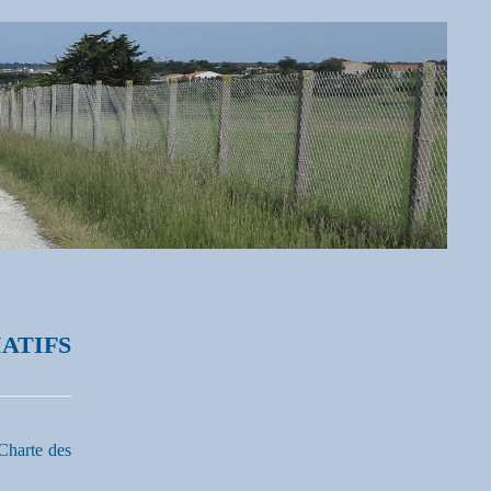
ATIFS
Charte des