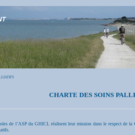
LLIATIFS
CHARTE DES SOINS PALLI
oles de l’ASP du GHICL réalisent leur mission dans le respect de la 
atifs.